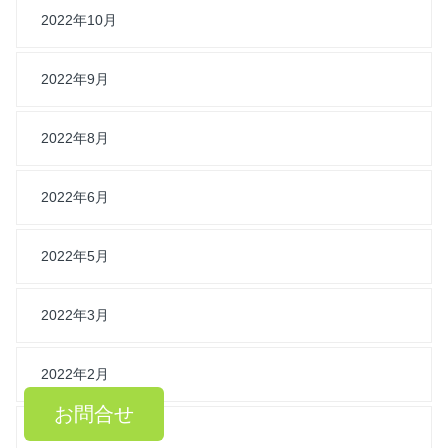
2022年10月
2022年9月
2022年8月
2022年6月
2022年5月
2022年3月
2022年2月
お問合せ
2021年11月