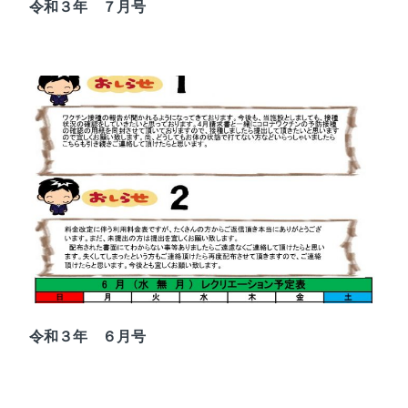
令和３年 ７月号
令和３年 ６月号