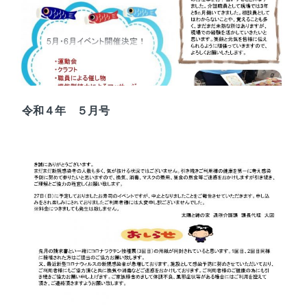
令和４年 ５月号