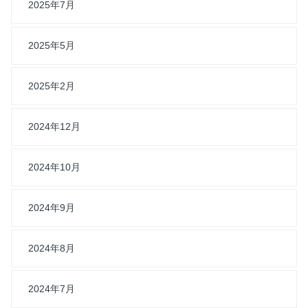
2025年7月
2025年5月
2025年2月
2024年12月
2024年10月
2024年9月
2024年8月
2024年7月