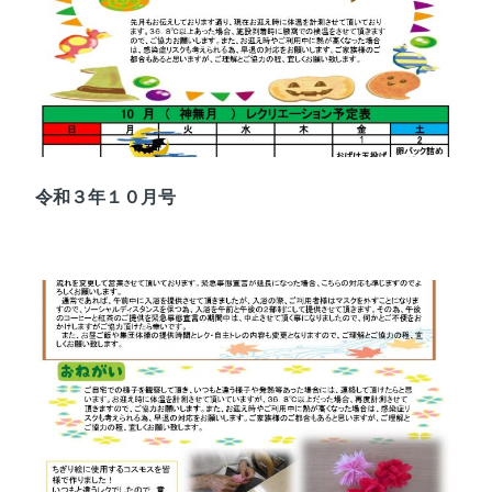
令和３年１０月号