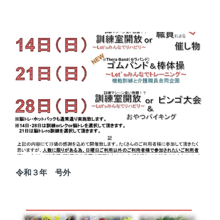
令和３年 号外