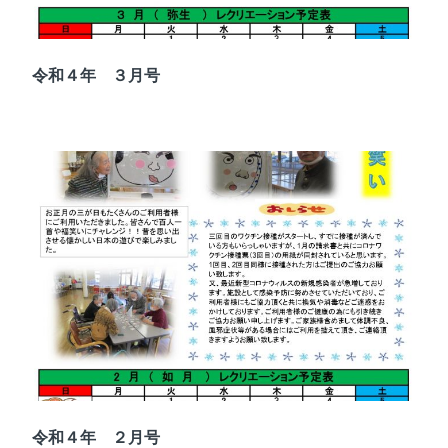
令和４年 ３月号
令和４年 ２月号