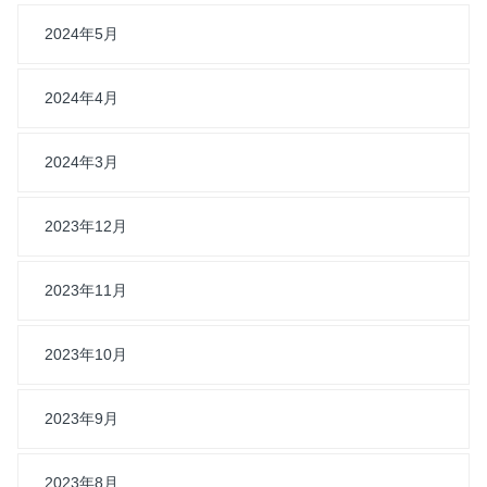
2024年5月
2024年4月
2024年3月
2023年12月
2023年11月
2023年10月
2023年9月
2023年8月