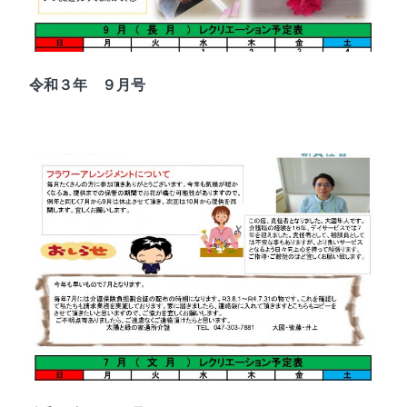
令和３年 ９月号