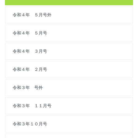
令和４年 ５月号外
令和４年 ５月号
令和４年 ３月号
令和４年 ２月号
令和３年 号外
令和３年 １１月号
令和３年１０月号