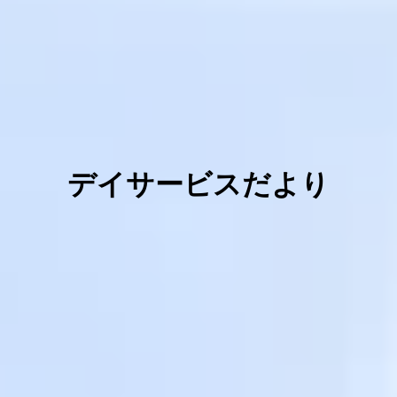
デイサービスだより