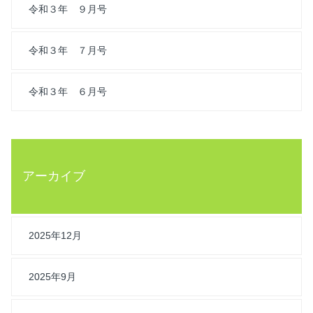
令和３年 ９月号
令和３年 ７月号
令和３年 ６月号
アーカイブ
2025年12月
2025年9月