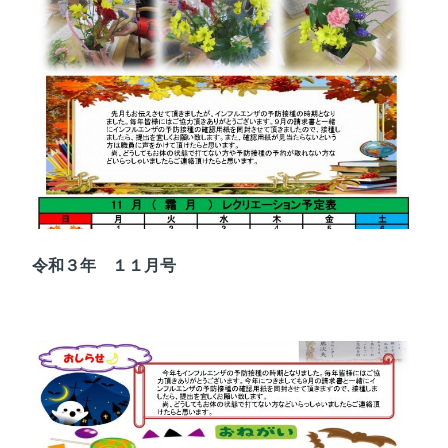
令和３年 １１月号