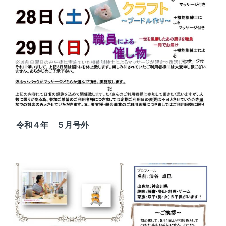
令和４年 ５月号外