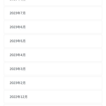
2023年7月
2023年6月
2023年5月
2023年4月
2023年3月
2023年2月
2022年12月