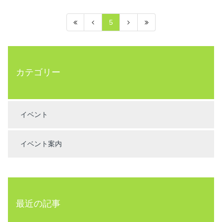
5
カテゴリー
イベント
イベント案内
最近の記事