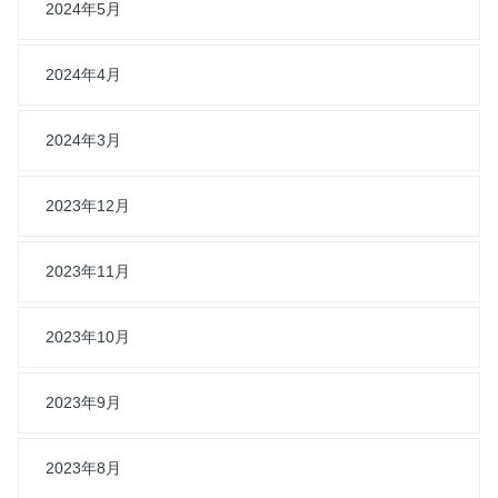
2024年5月
2024年4月
2024年3月
2023年12月
2023年11月
2023年10月
2023年9月
2023年8月