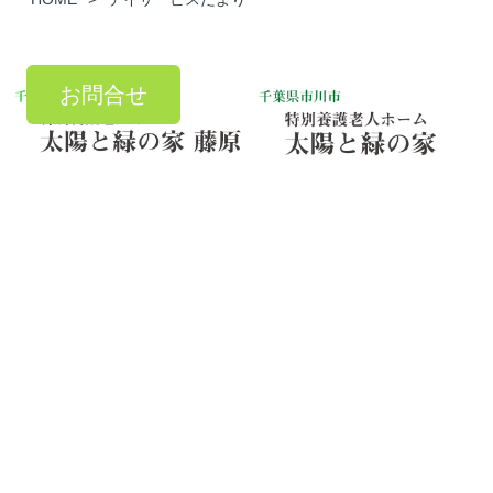
お問合せ
お気軽にご連絡ください
TEL：
047-303-7881