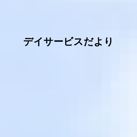
デイサービスだより