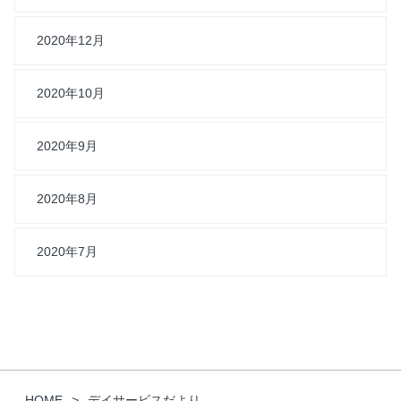
2020年12月
2020年10月
2020年9月
2020年8月
2020年7月
HOME
デイサービスだより