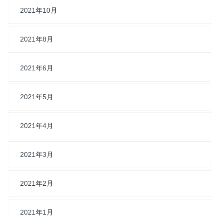
2021年10月
2021年8月
2021年6月
2021年5月
2021年4月
2021年3月
2021年2月
2021年1月