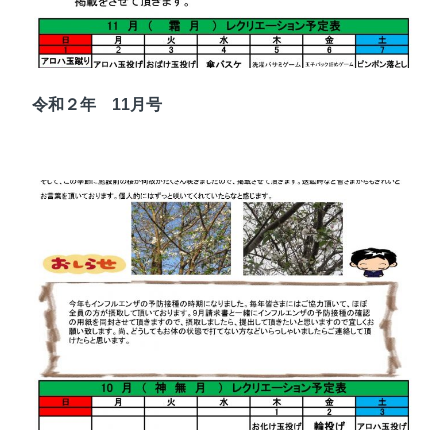
令和２年 11月号