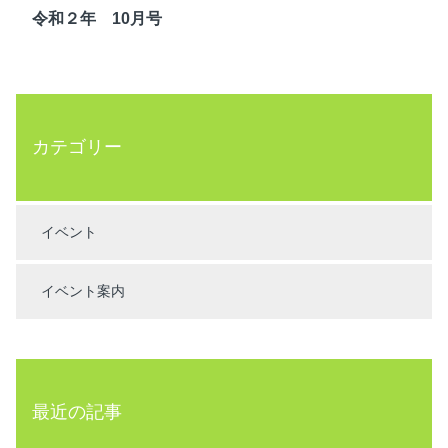
令和２年 10月号
カテゴリー
イベント
イベント案内
最近の記事