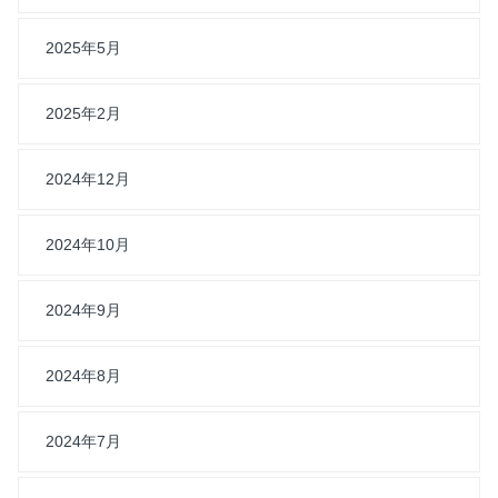
2025年5月
2025年2月
2024年12月
2024年10月
2024年9月
2024年8月
2024年7月