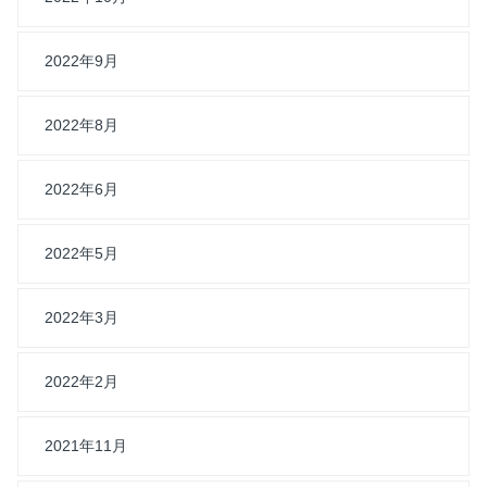
2022年9月
2022年8月
2022年6月
2022年5月
2022年3月
2022年2月
2021年11月