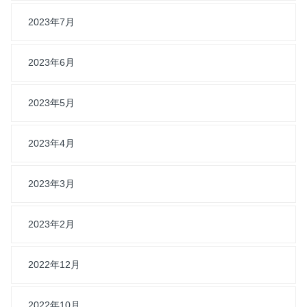
2023年7月
2023年6月
2023年5月
2023年4月
2023年3月
2023年2月
2022年12月
2022年10月