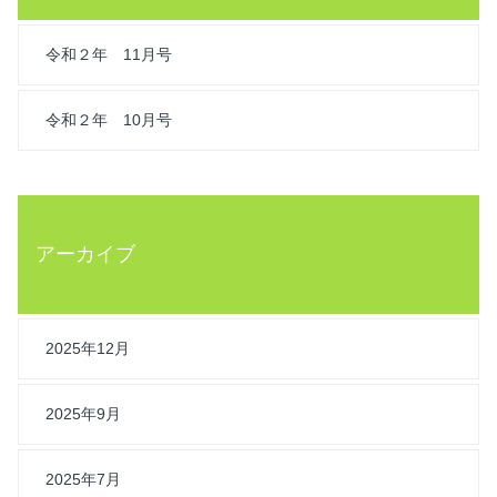
令和２年 11月号
令和２年 10月号
アーカイブ
2025年12月
2025年9月
2025年7月