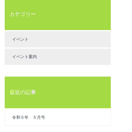
カテゴリー
イベント
イベント案内
最近の記事
令和５年 ５月号