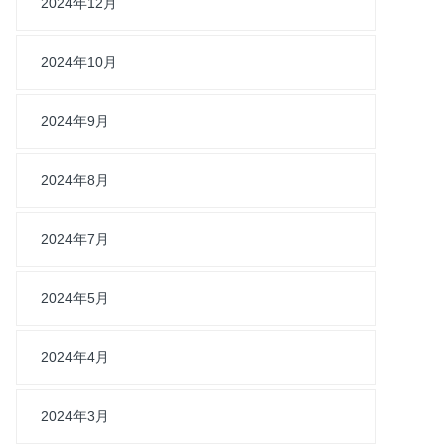
2024年12月
2024年10月
2024年9月
2024年8月
2024年7月
2024年5月
2024年4月
2024年3月