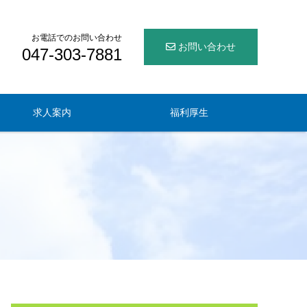
お電話でのお問い合わせ
お問い合わせ
047-303-7881
求人案内
福利厚生