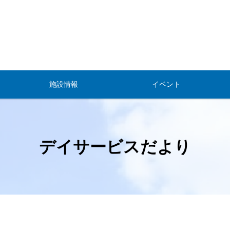
施設情報
イベント
デイサービスだより