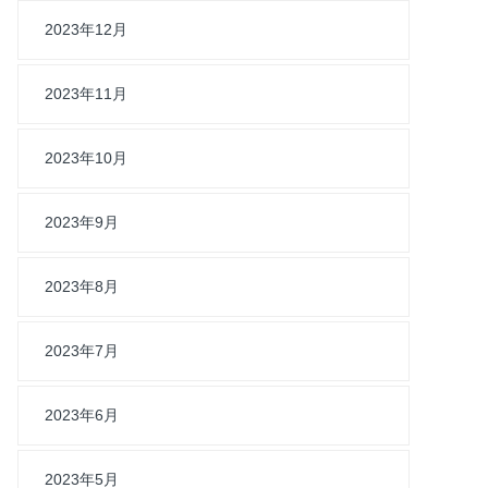
2023年12月
2023年11月
2023年10月
2023年9月
2023年8月
2023年7月
2023年6月
2023年5月