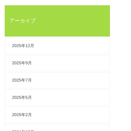
アーカイブ
2025年12月
2025年9月
2025年7月
2025年5月
2025年2月