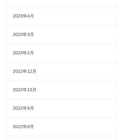
2023年4月
2023年3月
2023年2月
2022年12月
2022年10月
2022年9月
2022年8月