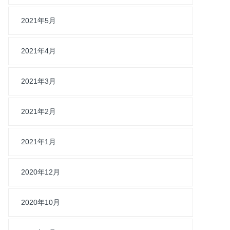
2021年5月
2021年4月
2021年3月
2021年2月
2021年1月
2020年12月
2020年10月