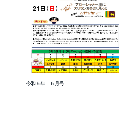
令和５年 ５月号