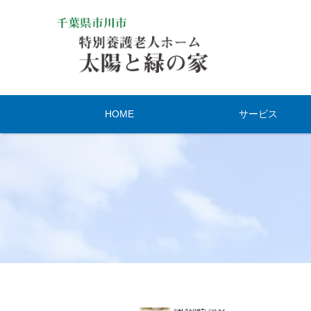
HOME
サービス