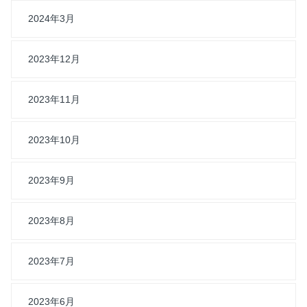
2024年3月
2023年12月
2023年11月
2023年10月
2023年9月
2023年8月
2023年7月
2023年6月