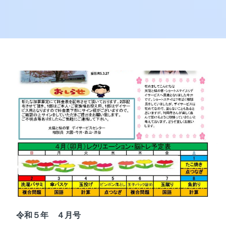
令和５年 ４月号