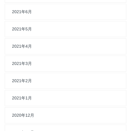
2021年6月
2021年5月
2021年4月
2021年3月
2021年2月
2021年1月
2020年12月