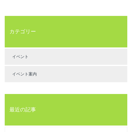
カテゴリー
イベント
イベント案内
最近の記事