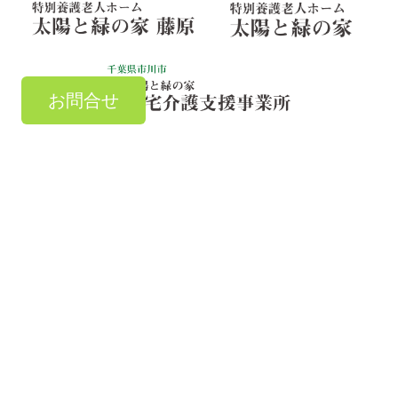
お問合せ
お気軽にご連絡ください
TEL：
047-303-7881
お問い合わせ