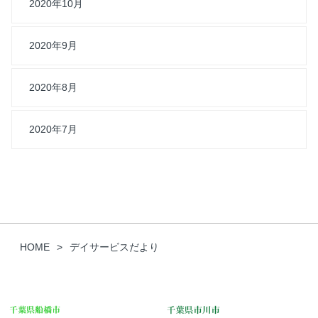
2020年10月
2020年9月
2020年8月
2020年7月
HOME
デイサービスだより