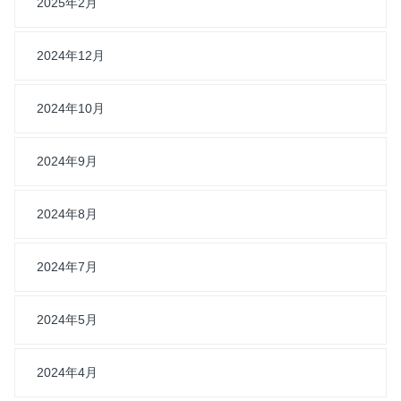
2025年2月
2024年12月
2024年10月
2024年9月
2024年8月
2024年7月
2024年5月
2024年4月