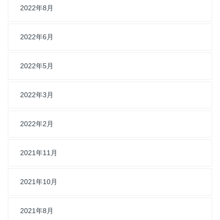
2022年8月
2022年6月
2022年5月
2022年3月
2022年2月
2021年11月
2021年10月
2021年8月