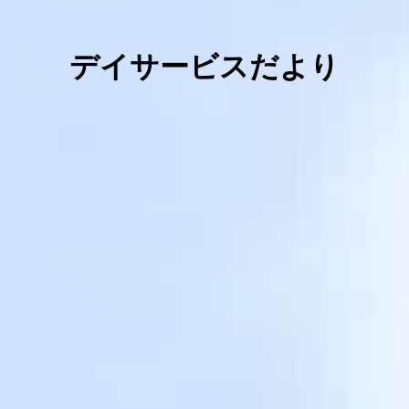
デイサービスだより