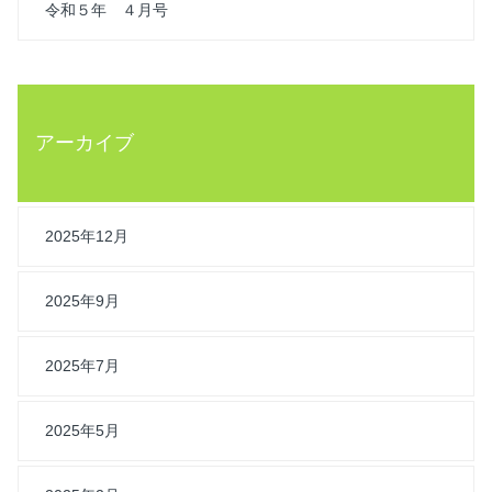
令和５年 ４月号
アーカイブ
2025年12月
2025年9月
2025年7月
2025年5月