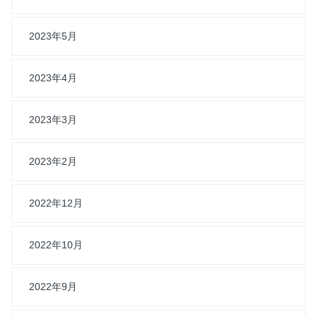
2023年5月
2023年4月
2023年3月
2023年2月
2022年12月
2022年10月
2022年9月