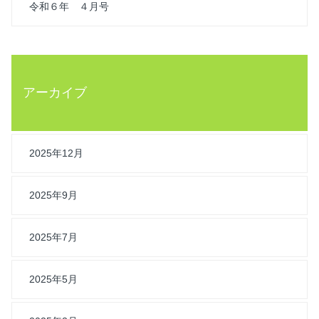
令和６年 ４月号
アーカイブ
2025年12月
2025年9月
2025年7月
2025年5月