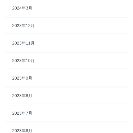
2024年3月
2023年12月
2023年11月
2023年10月
2023年9月
2023年8月
2023年7月
2023年6月