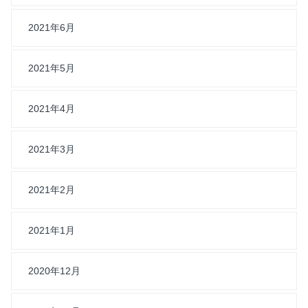
2021年6月
2021年5月
2021年4月
2021年3月
2021年2月
2021年1月
2020年12月