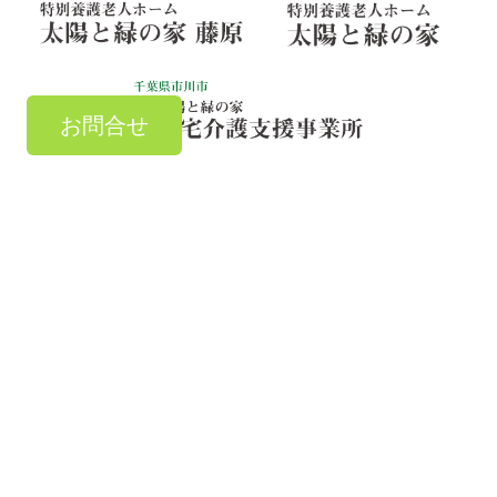
お問合せ
お気軽にご連絡ください
TEL：
047-303-7881
お問い合わせ