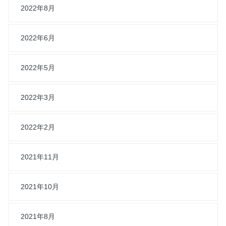
2022年8月
2022年6月
2022年5月
2022年3月
2022年2月
2021年11月
2021年10月
2021年8月