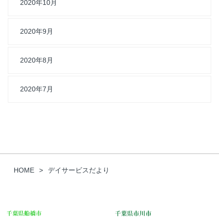
2020年10月
2020年9月
2020年8月
2020年7月
HOME
デイサービスだより