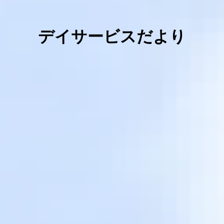
デイサービスだより