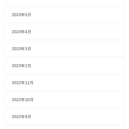
2023年5月
2023年4月
2023年3月
2023年2月
2022年12月
2022年10月
2022年9月