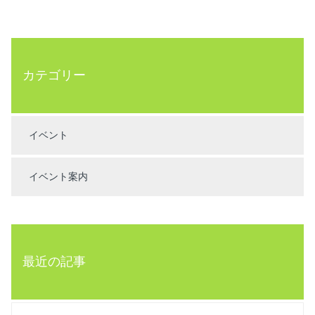
カテゴリー
イベント
イベント案内
最近の記事