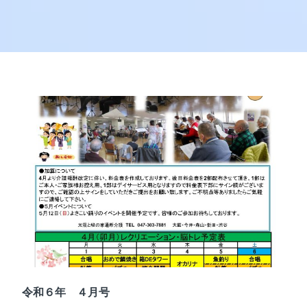
令和６年 ４月号