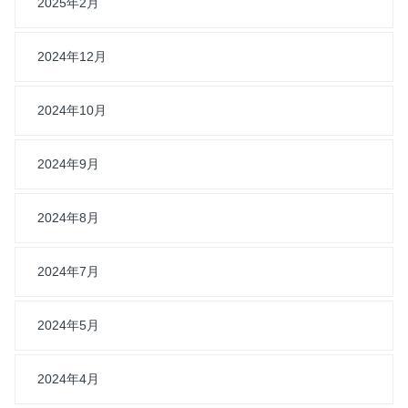
2025年2月
2024年12月
2024年10月
2024年9月
2024年8月
2024年7月
2024年5月
2024年4月