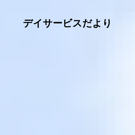
デイサービスだより