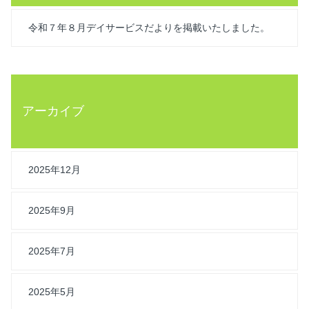
令和７年８月デイサービスだよりを掲載いたしました。
アーカイブ
2025年12月
2025年9月
2025年7月
2025年5月