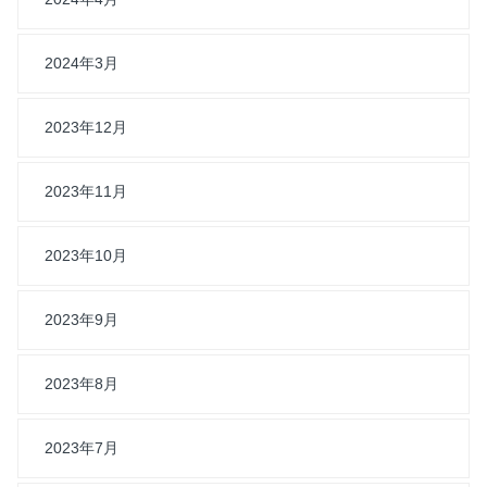
2024年3月
2023年12月
2023年11月
2023年10月
2023年9月
2023年8月
2023年7月