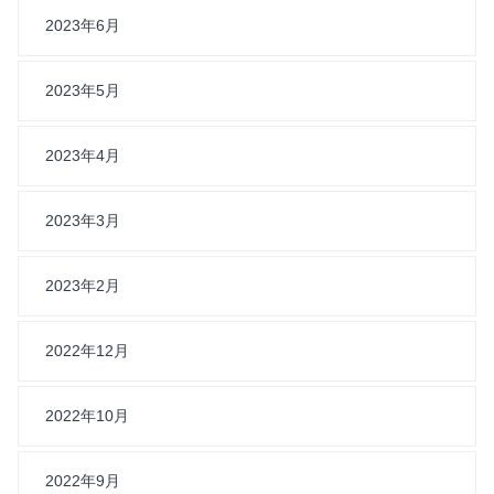
2023年6月
2023年5月
2023年4月
2023年3月
2023年2月
2022年12月
2022年10月
2022年9月