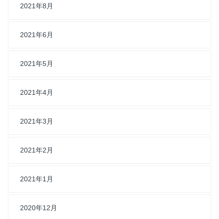
2021年8月
2021年6月
2021年5月
2021年4月
2021年3月
2021年2月
2021年1月
2020年12月