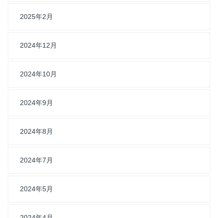
2025年2月
2024年12月
2024年10月
2024年9月
2024年8月
2024年7月
2024年5月
2024年4月