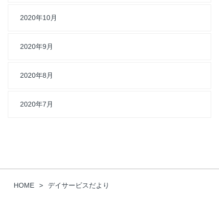
2020年10月
2020年9月
2020年8月
2020年7月
HOME
デイサービスだより