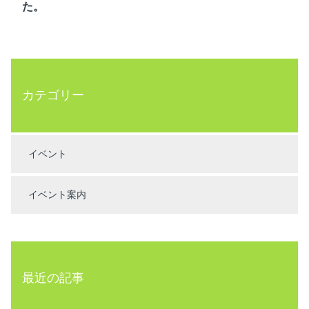
た。
カテゴリー
イベント
イベント案内
最近の記事