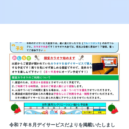
令和７年８月デイサービスだよりを掲載いたしまし