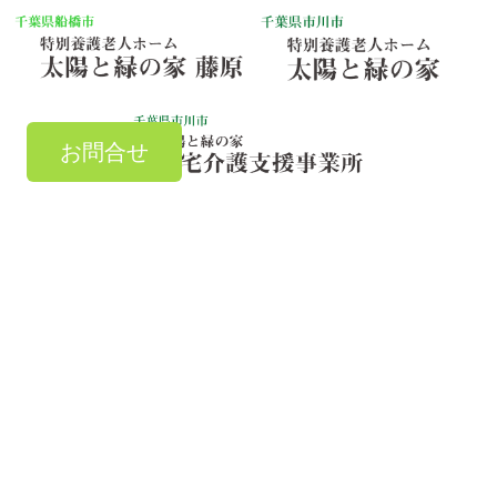
お問合せ
お気軽にご連絡ください
TEL：
047-303-7881
お問い合わせ