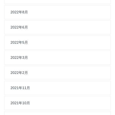
2022年8月
2022年6月
2022年5月
2022年3月
2022年2月
2021年11月
2021年10月