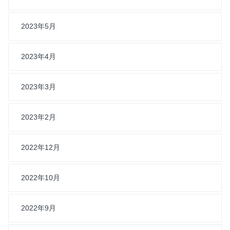
2023年5月
2023年4月
2023年3月
2023年2月
2022年12月
2022年10月
2022年9月