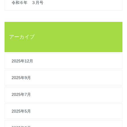
令和６年 ３月号
アーカイブ
2025年12月
2025年9月
2025年7月
2025年5月