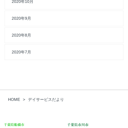
2020年10月
2020年9月
2020年8月
2020年7月
HOME
デイサービスだより