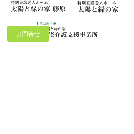
お問合せ
お気軽にご連絡ください
TEL：
047-303-7881
お問い合わせ