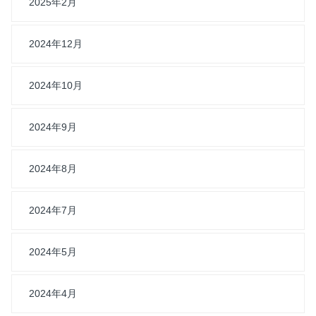
2025年2月
2024年12月
2024年10月
2024年9月
2024年8月
2024年7月
2024年5月
2024年4月