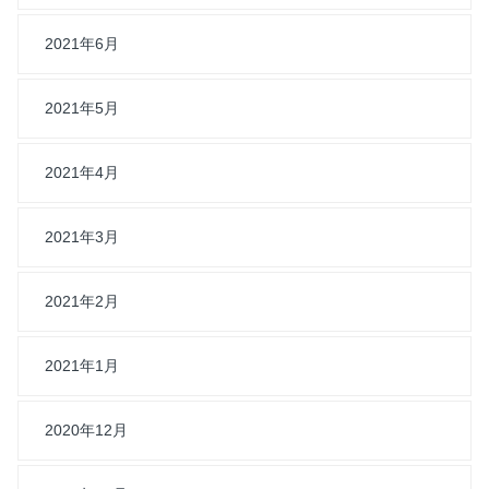
2021年6月
2021年5月
2021年4月
2021年3月
2021年2月
2021年1月
2020年12月