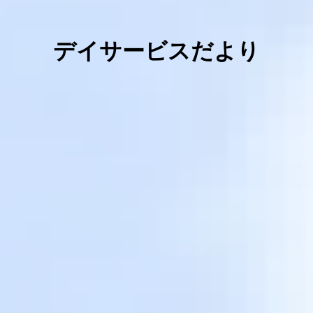
デイサービスだより