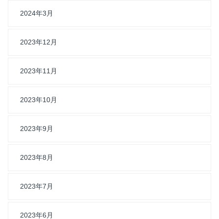
2024年3月
2023年12月
2023年11月
2023年10月
2023年9月
2023年8月
2023年7月
2023年6月