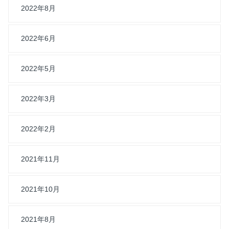
2022年8月
2022年6月
2022年5月
2022年3月
2022年2月
2021年11月
2021年10月
2021年8月