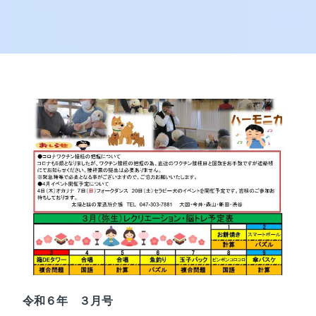
令和６年 ３月号