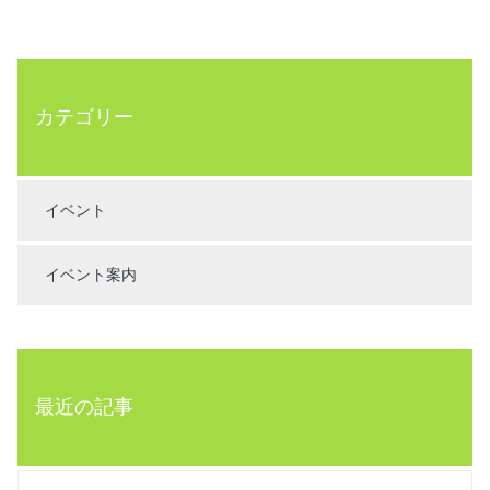
カテゴリー
イベント
イベント案内
最近の記事