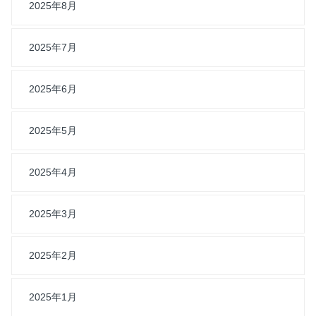
2025年8月
2025年7月
2025年6月
2025年5月
2025年4月
2025年3月
2025年2月
2025年1月