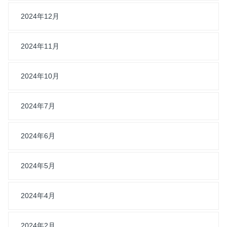
2024年12月
2024年11月
2024年10月
2024年7月
2024年6月
2024年5月
2024年4月
2024年2月