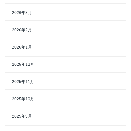
2026年3月
2026年2月
2026年1月
2025年12月
2025年11月
2025年10月
2025年9月