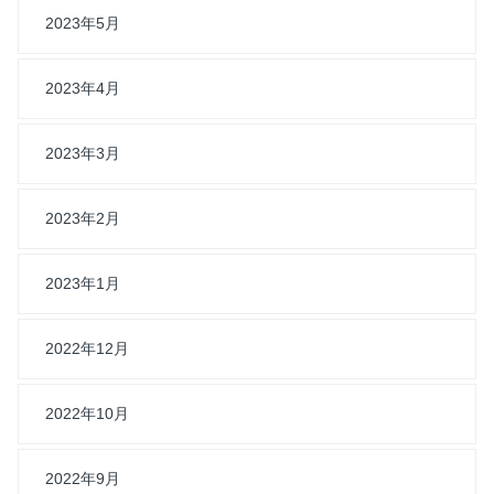
2023年5月
2023年4月
2023年3月
2023年2月
2023年1月
2022年12月
2022年10月
2022年9月