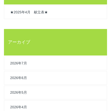
★2025年4月 献立表★
アーカイブ
2026年7月
2026年6月
2026年5月
2026年4月