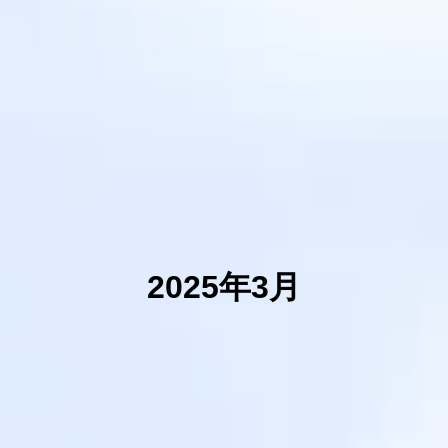
2025年3月