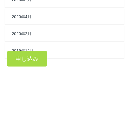
2020年4月
2020年2月
2019年12月
申し込み
HOME
イベント