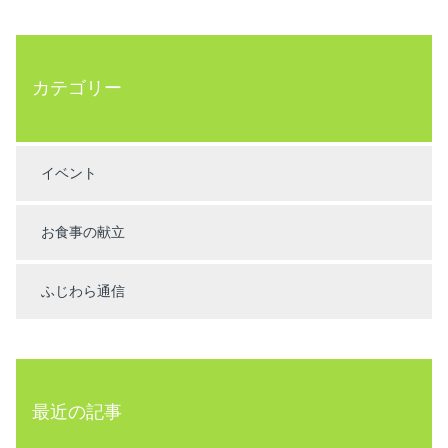
カテゴリー
イベント
お食事の献立
ふじわら通信
最近の記事