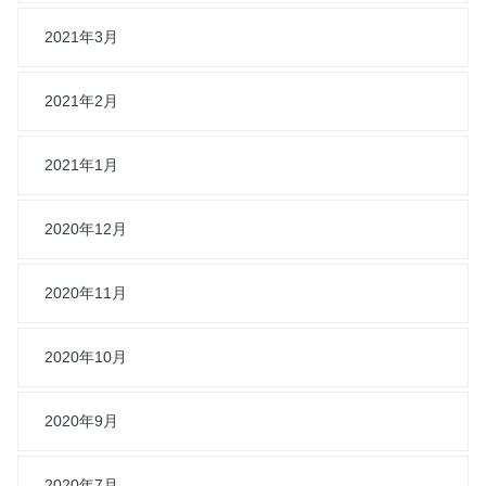
2021年3月
2021年2月
2021年1月
2020年12月
2020年11月
2020年10月
2020年9月
2020年7月