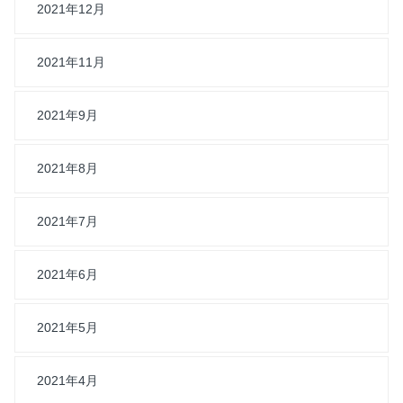
2021年12月
2021年11月
2021年9月
2021年8月
2021年7月
2021年6月
2021年5月
2021年4月