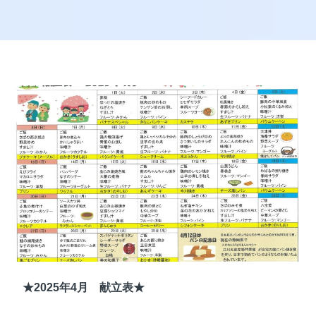
★2025年4月 献立表★