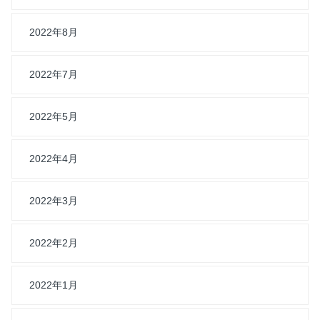
2022年8月
2022年7月
2022年5月
2022年4月
2022年3月
2022年2月
2022年1月