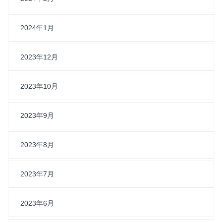
2024年1月
2023年12月
2023年10月
2023年9月
2023年8月
2023年7月
2023年6月