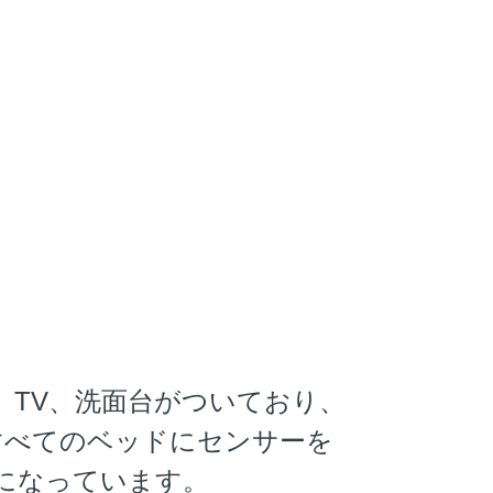
TV、洗面台がついており、
すべてのベッドにセンサーを
になっています。