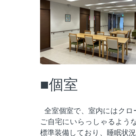
■個室
全室個室で、室内にはクロ
ご自宅にいらっしゃるよう
標準装備しており、睡眠状