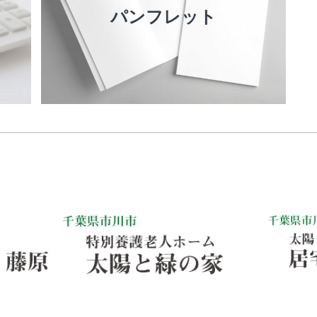
パンフレット