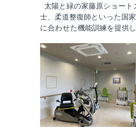
太陽と緑の家藤原ショート
士、柔道整復師といった国
に合わせた機能訓練を提供