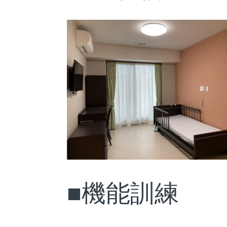
■機能訓練