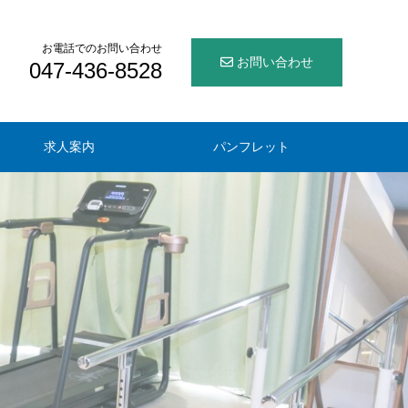
お電話でのお問い合わせ
お問い合わせ
047-436-8528
求人案内
パンフレット