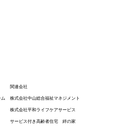
関連会社
ーム
株式会社中山総合福祉マネジメント
株式会社平和ライフケアサービス
サービス付き高齢者住宅 絆の家