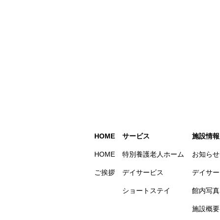
HOME
サービス
施設情報
HOME
特別養護老人ホーム
お知らせ
ご挨拶
デイサービス
デイサー
ショートステイ
館内写真
施設概要