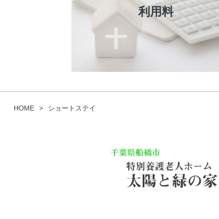
利用料
HOME
ショートステイ