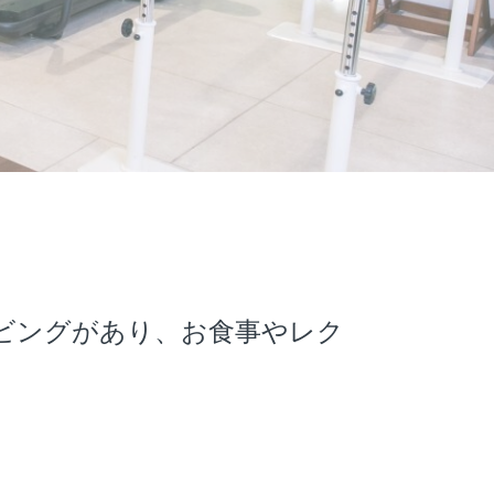
ビングがあり、お食事やレク