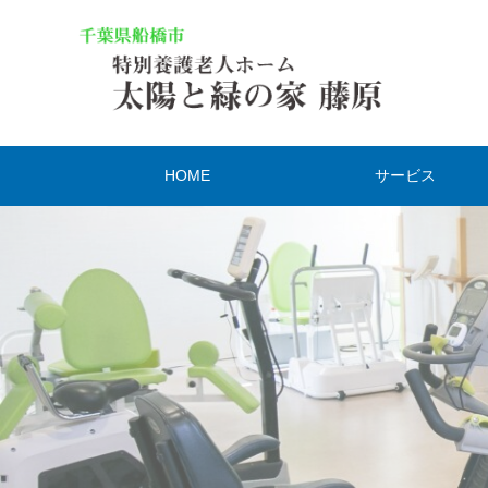
HOME
サービス