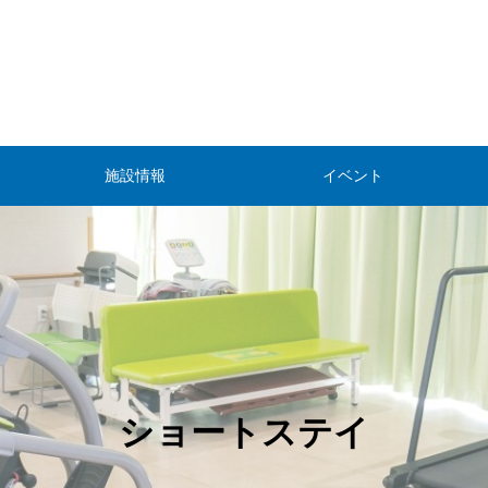
施設情報
イベント
ショートステイ