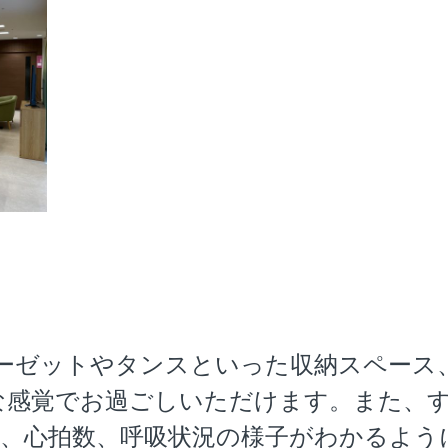
ーゼットやタンスといった収納スペース、
な感覚でお過ごしいただけます。また、
況、心拍数、呼吸状況の様子がわかるよう