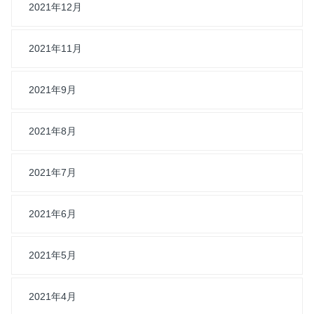
2021年12月
2021年11月
2021年9月
2021年8月
2021年7月
2021年6月
2021年5月
2021年4月