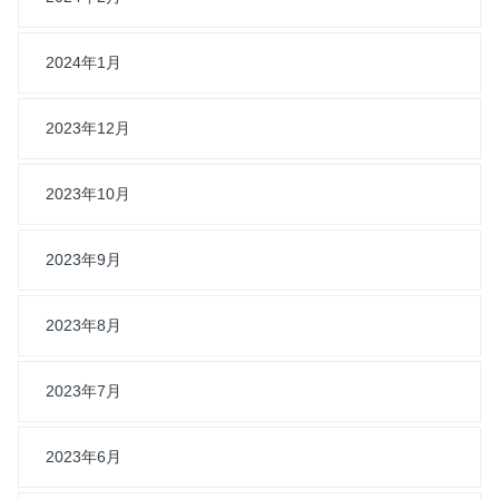
2024年1月
2023年12月
2023年10月
2023年9月
2023年8月
2023年7月
2023年6月