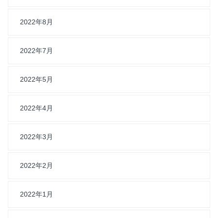
2022年8月
2022年7月
2022年5月
2022年4月
2022年3月
2022年2月
2022年1月