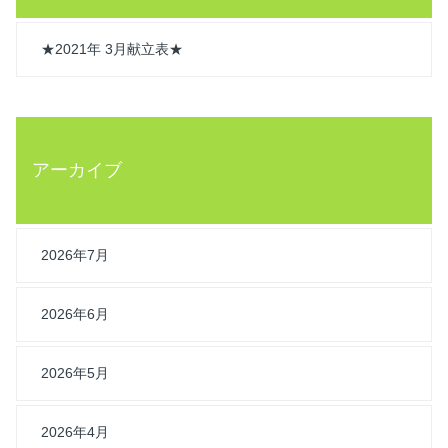
★2021年 3月献立表★
アーカイブ
2026年7月
2026年6月
2026年5月
2026年4月