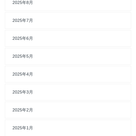
2025年8月
2025年7月
2025年6月
2025年5月
2025年4月
2025年3月
2025年2月
2025年1月