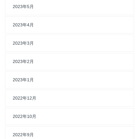
2023年5月
2023年4月
2023年3月
2023年2月
2023年1月
2022年12月
2022年10月
2022年9月