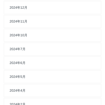
2024年12月
2024年11月
2024年10月
2024年7月
2024年6月
2024年5月
2024年4月
2024年2月