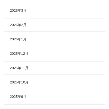
2026年3月
2026年2月
2026年1月
2025年12月
2025年11月
2025年10月
2025年9月