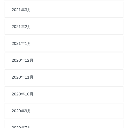
2021年3月
2021年2月
2021年1月
2020年12月
2020年11月
2020年10月
2020年9月
2020年7月