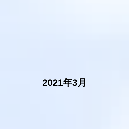
2021年3月