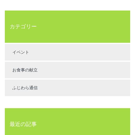
カテゴリー
イベント
お食事の献立
ふじわら通信
最近の記事