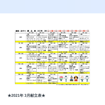
★2021年 3月献立表★