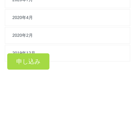
2020年4月
2020年2月
2019年12月
申し込み
HOME
イベント