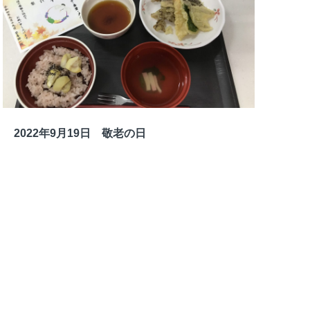
2022年9月19日 敬老の日