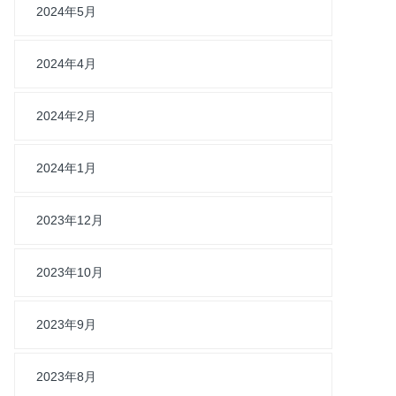
2024年5月
2024年4月
2024年2月
2024年1月
2023年12月
2023年10月
2023年9月
2023年8月