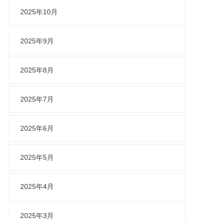
2025年10月
2025年9月
2025年8月
2025年7月
2025年6月
2025年5月
2025年4月
2025年3月