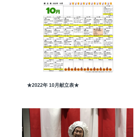
★2022年 10月献立表★