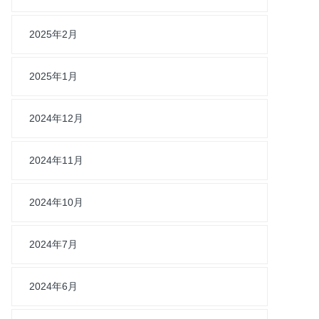
2025年2月
2025年1月
2024年12月
2024年11月
2024年10月
2024年7月
2024年6月