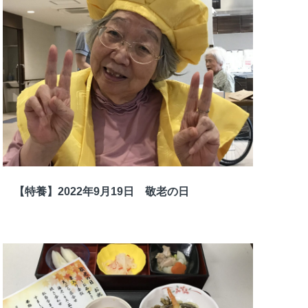
【特養】2022年9月19日 敬老の日