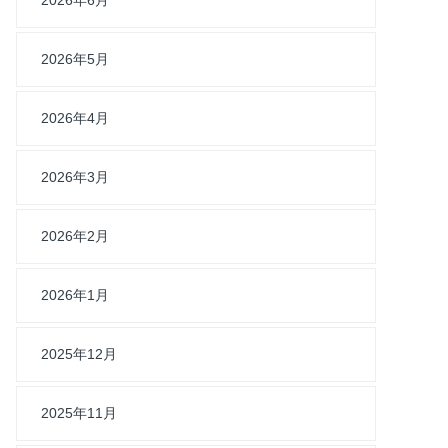
2026年6月
2026年5月
2026年4月
2026年3月
2026年2月
2026年1月
2025年12月
2025年11月