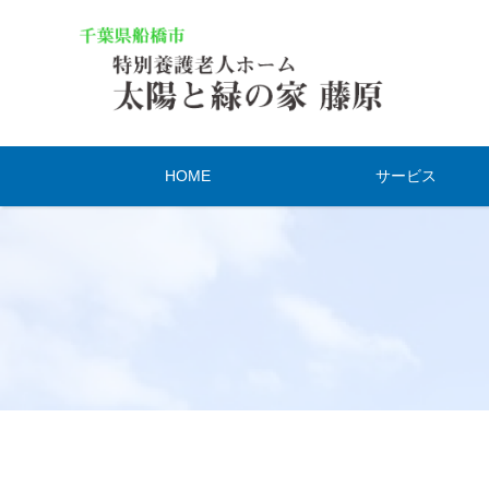
HOME
サービス