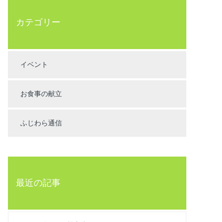
カテゴリー
イベント
お食事の献立
ふじわら通信
最近の記事