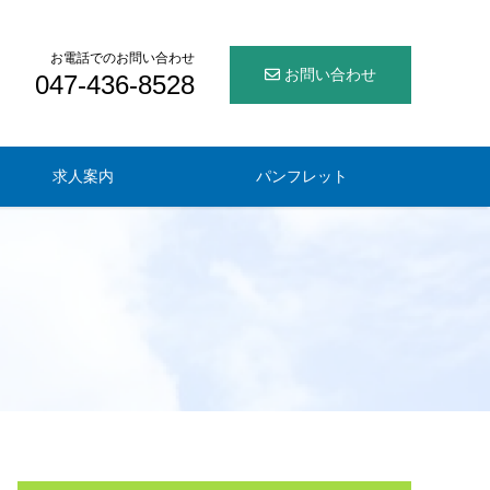
お電話でのお問い合わせ
お問い合わせ
047-436-8528
求人案内
パンフレット