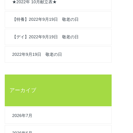
★2022年 10月献立表★
【特養】2022年9月19日 敬老の日
【デイ】2022年9月19日 敬老の日
2022年9月19日 敬老の日
アーカイブ
2026年7月