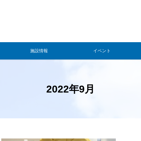
施設情報
イベント
2022年9月