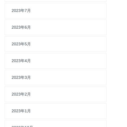
2023年7月
2023年6月
2023年5月
2023年4月
2023年3月
2023年2月
2023年1月