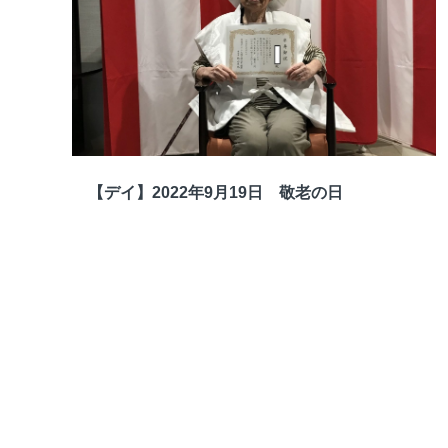
【デイ】2022年9月19日 敬老の日