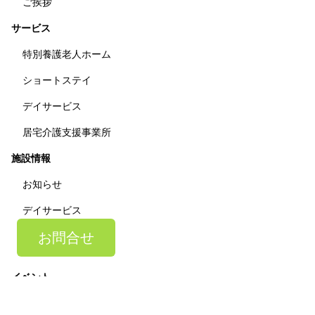
ご挨拶
サービス
特別養護老人ホーム
ショートステイ
デイサービス
居宅介護支援事業所
施設情報
お知らせ
デイサービス
空き状況
お問合せ
昼食の献立
イベント
デイサービスだより