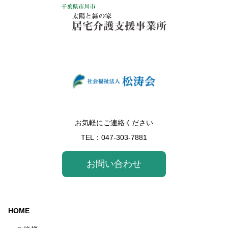
お気軽にご連絡ください
TEL：
047-303-7881
お問い合わせ
HOME