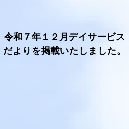
令和７年１２月デイサービス
だよりを掲載いたしました。