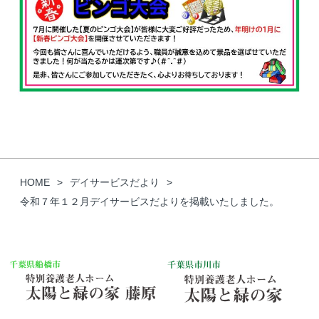
HOME
デイサービスだより
令和７年１２月デイサービスだよりを掲載いたしました。