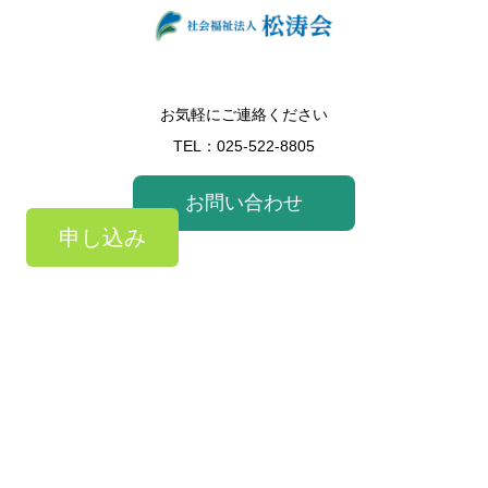
お気軽にご連絡ください
TEL：
025-522-8805
お問い合わせ
申し込み
HOME
サービス
グループホーム
デイサービス
施設情報