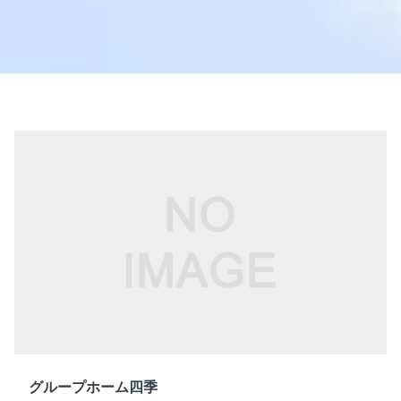
グループホーム四季