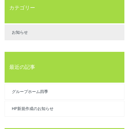
カテゴリー
お知らせ
最近の記事
グループホーム四季
HP新規作成のお知らせ