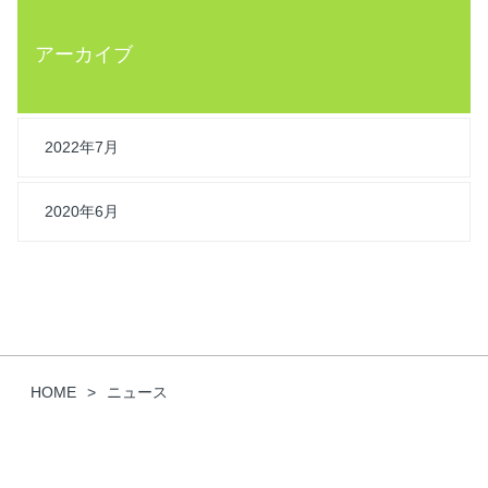
アーカイブ
2022年7月
2020年6月
HOME
ニュース