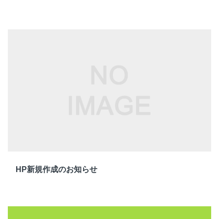
HP新規作成のお知らせ